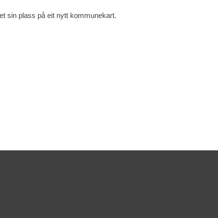
set sin plass på eit nytt kommunekart.