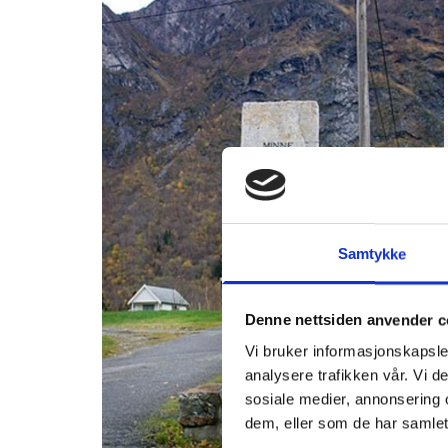
Samtykke
Denne nettsiden anvender c
Vi bruker informasjonskapsler
analysere trafikken vår. Vi 
sosiale medier, annonsering 
dem, eller som de har samlet