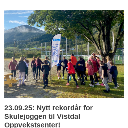
23.09.25: Nytt rekordår for
Skulejoggen til Vistdal
Oppvekstsenter!