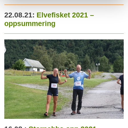
22.08.21:
Elvefisket 2021 –
oppsummering