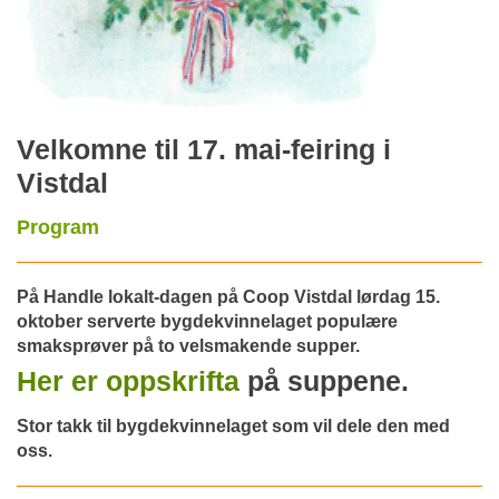
Velkomne til 17. mai-feiring i
Vistdal
Program
På Handle lokalt-dagen på Coop Vistdal lørdag 15.
oktober serverte bygdekvinnelaget populære
smaksprøver på to velsmakende supper.
Her er oppskrifta
på suppene.
Stor takk til bygdekvinnelaget som vil dele den med
oss.