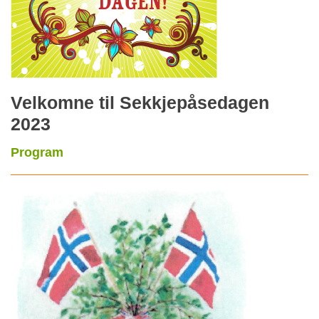
Velkomne til Sekkjepåsedagen
2023
Program