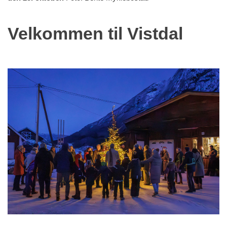
Velkommen til Vistdal