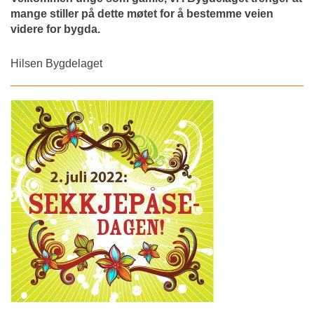
mange stiller på dette møtet for å bestemme veien
videre for bygda.
Hilsen Bygdelaget