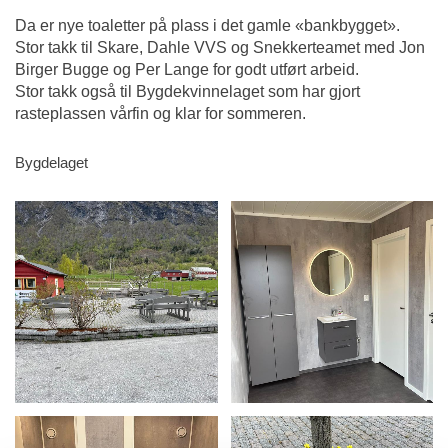
Da er nye toaletter på plass i det gamle «bankbygget».
Stor takk til Skare, Dahle VVS og Snekkerteamet med Jon
Birger Bugge og Per Lange for godt utført arbeid.
Stor takk også til Bygdekvinnelaget som har gjort
rasteplassen vårfin og klar for sommeren.
Bygdelaget