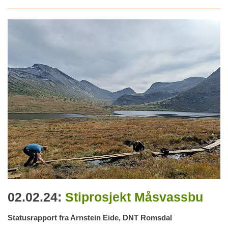
02.02.24:
Stiprosjekt Måsvassbu
Statusrapport fra Arnstein Eide, DNT Romsdal