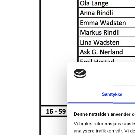
Samtykke
Denne nettsiden anvender c
Vi bruker informasjonskapsler
analysere trafikken vår. Vi 