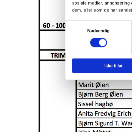
sosiale medier, annonsering 
dem, eller som de har samlet
Samtykkevalg
Nødvendig
Ikke tillat