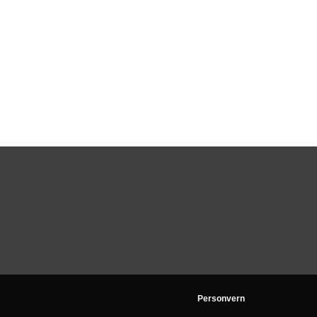
Personvern