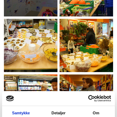
Samtykke
Detaljer
Om