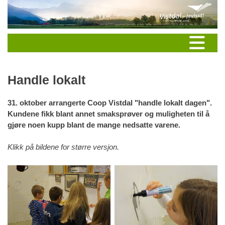
Handle lokalt
31. oktober arrangerte Coop Vistdal "handle lokalt dagen".
Kundene fikk blant annet smaksprøver og muligheten til å
gjøre noen kupp blant de mange nedsatte varene.
Klikk på bildene for større versjon.