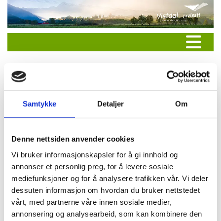
Samtykke
Detaljer
Om
Denne nettsiden anvender cookies
Vi bruker informasjonskapsler for å gi innhold og
annonser et personlig preg, for å levere sosiale
mediefunksjoner og for å analysere trafikken vår. Vi deler
dessuten informasjon om hvordan du bruker nettstedet
vårt, med partnerne våre innen sosiale medier,
annonsering og analysearbeid, som kan kombinere den