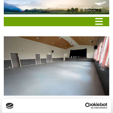
20.11.25